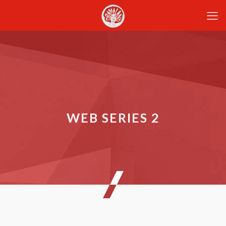
WEB SERIES 2