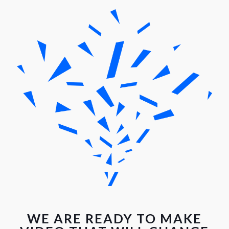
WE ARE READY TO MAKE