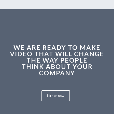
WE ARE READY TO MAKE
VIDEO THAT WILL CHANGE
THE WAY PEOPLE
THINK ABOUT YOUR
COMPANY
Hire us now