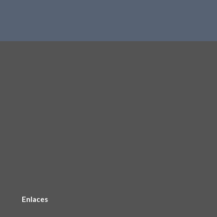
Enlaces