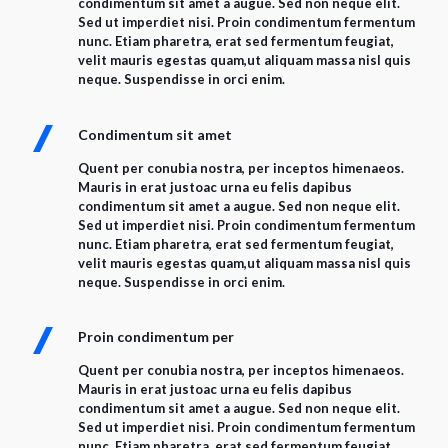
condimentum sit amet a augue. Sed non neque elit.
Sed ut imperdiet nisi. Proin condimentum fermentum
nunc. Etiam pharetra, erat sed fermentum feugiat,
velit mauris egestas quam,ut aliquam massa nisl quis
neque. Suspendisse in orci enim.
Condimentum sit amet
Quent per conubia nostra, per inceptos himenaeos.
Mauris in erat justoac urna eu felis dapibus
condimentum sit amet a augue. Sed non neque elit.
Sed ut imperdiet nisi. Proin condimentum fermentum
nunc. Etiam pharetra, erat sed fermentum feugiat,
velit mauris egestas quam,ut aliquam massa nisl quis
neque. Suspendisse in orci enim.
Proin condimentum per
Quent per conubia nostra, per inceptos himenaeos.
Mauris in erat justoac urna eu felis dapibus
condimentum sit amet a augue. Sed non neque elit.
Sed ut imperdiet nisi. Proin condimentum fermentum
nunc. Etiam pharetra, erat sed fermentum feugiat,