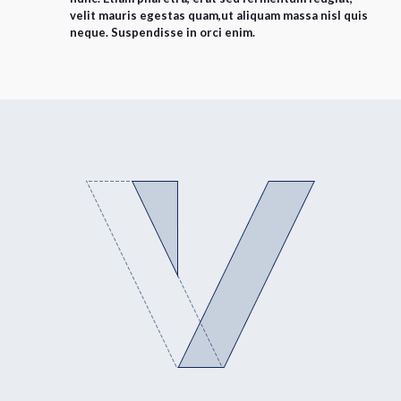
velit mauris egestas quam,ut aliquam massa nisl quis
neque. Suspendisse in orci enim.