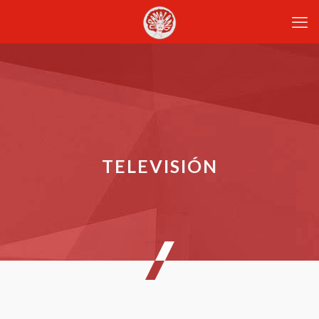
TELEVISIÓN