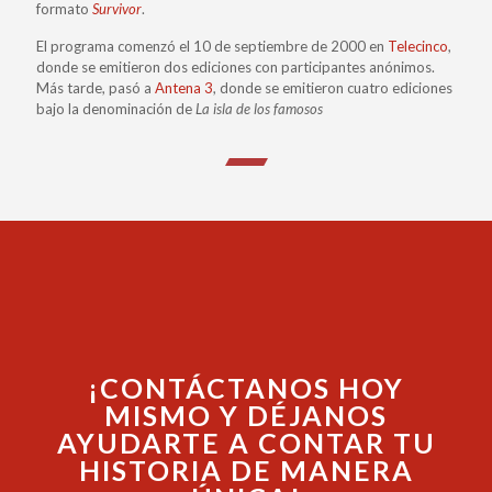
formato
Survivor
.
El programa comenzó el 10 de septiembre de 2000 en
Telecinco
,
donde se emitieron dos ediciones con participantes anónimos.
Más tarde, pasó a
Antena 3
, donde se emitieron cuatro ediciones
bajo la denominación de
La isla de los famosos
¡CONTÁCTANOS HOY
MISMO Y DÉJANOS
AYUDARTE A CONTAR TU
HISTORIA DE MANERA