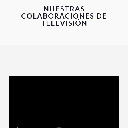
NUESTRAS
COLABORACIONES DE
TELEVISIÓN