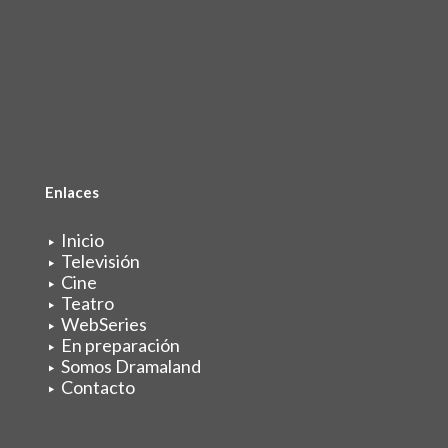
Enlaces
Inicio
Televisión
Cine
Teatro
WebSeries
En preparación
Somos Dramaland
Contacto