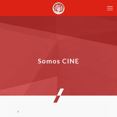
Somos CINE